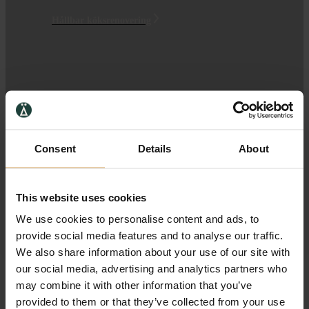
Hållbar köksrenovering
Consent
Details
About
This website uses cookies
We use cookies to personalise content and ads, to
provide social media features and to analyse our traffic.
We also share information about your use of our site with
Instagram
our social media, advertising and analytics partners who
may combine it with other information that you’ve
provided to them or that they’ve collected from your use