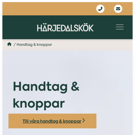
/
Handtag & knoppar
Handtag &
knoppar
Till våra handtag & knoppar