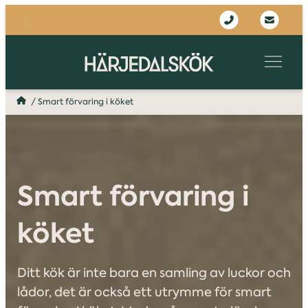
/
Smart förvaring i köket
Smart förvaring i
köket
Ditt kök är inte bara en samling av luckor och
lådor, det är också ett utrymme för smart