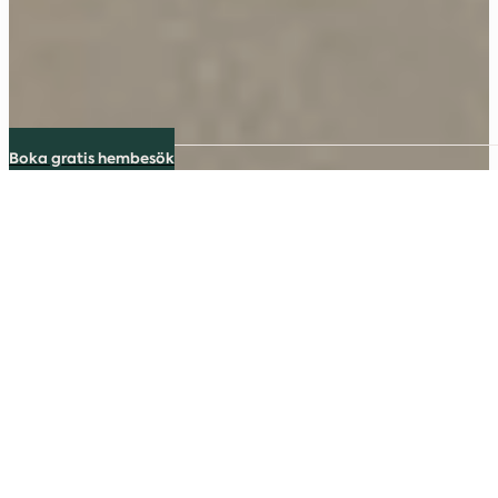
Boka gratis hembesök